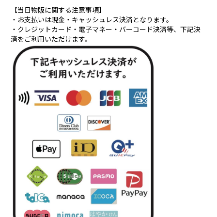
【当日物販に関する注意事項】
・お支払いは現金・キャッシュレス決済となります。
・クレジットカード・電子マネー・バーコード決済等、下記決
済をご利用いただけます。