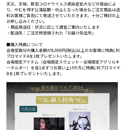
天災、天候、新型コロナウイルス感染症拡大などの理由によ
り、やむを得ず公演延期・中止となった場合もご注文商品は送
料お客様ご負担にて発送させていただきます。十分ご検討の上
お申し込みください。
・商品発送日：状況に応じて適宜ご案内いたします
・配送先：ご注文時登録された「お届け先住所」
■購入特典について
会場受取分の購入金額が8,000円(税込)以上のお客様に特典L判
ブロマイドAを1枚プレゼントいたします。
会場限定アイテム（会場限定スウェット・会場限定アクリルキ
ーホルダー）を各1点ずつお買い上げの方に特典L判ブロマイド
Bを1枚プレゼントいたします。