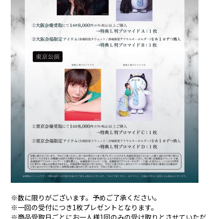
※数に限りがございます。予めご了承ください。
※一回の受付につき1枚プレゼントとなります。
※商品受取日ごとにお一人様1回のみの受け取りとさせていただ