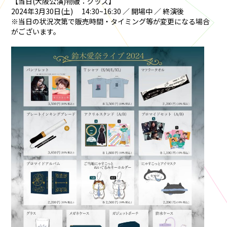
【当日(大阪公演)物販：グッズ】
2024年3月30日(土) 14:30~16:30 ／ 開場中 ／ 終演後
※当日の状況次第で販売時間・タイミング等が変更になる場合
がございます。