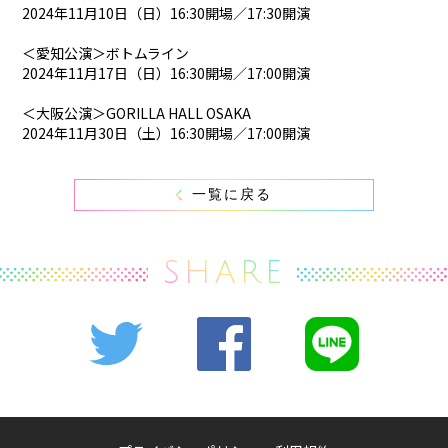
2024年11月10日（日）16:30開場／17:30開演
＜愛知公演＞ボトムライン
2024年11月17日（日）16:30開場／17:00開演
＜大阪公演＞GORILLA HALL OSAKA
2024年11月30日（土）16:30開場／17:00開演
一覧に戻る
SHARE