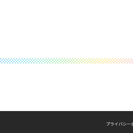
プライバシー