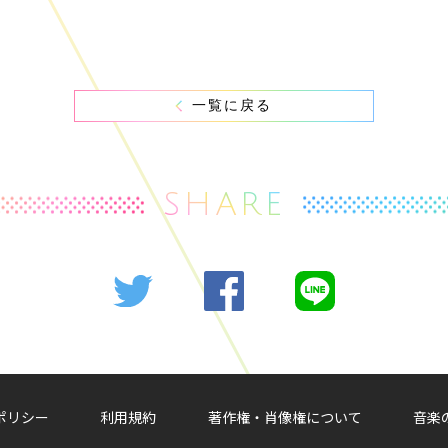
一覧に戻る
SHARE
ポリシー
利用規約
著作権・肖像権について
音楽