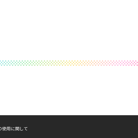
の使用に関して