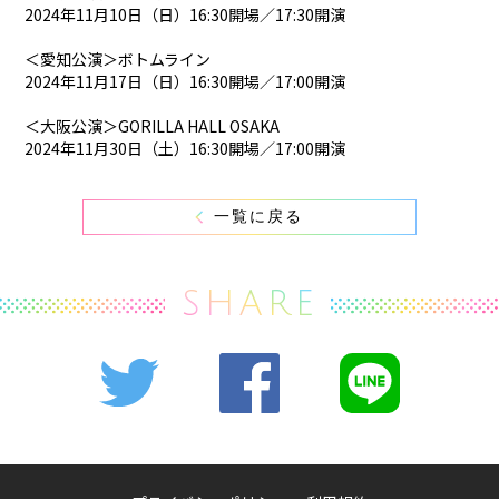
2024年11月10日（日）16:30開場／17:30開演
＜愛知公演＞ボトムライン
2024年11月17日（日）16:30開場／17:00開演
＜大阪公演＞GORILLA HALL OSAKA
2024年11月30日（土）16:30開場／17:00開演
一覧に戻る
SHARE